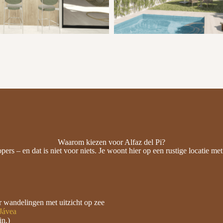
Waarom kiezen voor Alfaz del Pi?
pers – en dat is niet voor niets. Je woont hier op een rustige locatie met 
r wandelingen met uitzicht op zee
Jávea
in.)