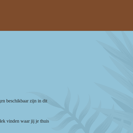
n beschikbaar zijn in dit
 vinden waar jij je thuis