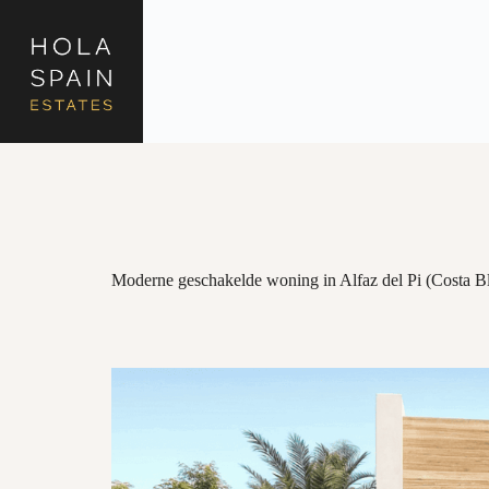
Moderne geschakelde woning in Alfaz del Pi (Costa B