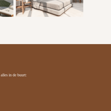
alles in de buurt: