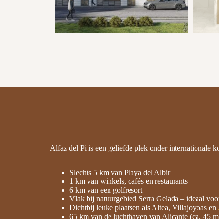
Alfaz del Pi is een geliefde plek onder internationale ko
Slechts 5 km van Playa del Albir
1 km van winkels, cafés en restaurants
6 km van een golfresort
Vlak bij natuurgebied Serra Gelada – ideaal voo
Dichtbij leuke plaatsen als Altea, Villajoyoas en
65 km van de luchthaven van Alicante (ca. 45 m