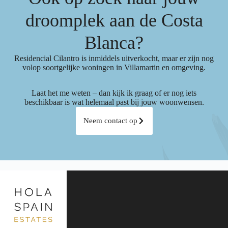
droomplek aan de Costa
Blanca?
Residencial Cilantro is inmiddels uitverkocht, maar er zijn nog
volop soortgelijke woningen in Villamartin en omgeving.
Laat het me weten – dan kijk ik graag of er nog iets
beschikbaar is wat helemaal past bij jouw woonwensen.
Neem contact op