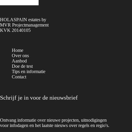
HOLASPAIN estates by
MVR Projectmanagement
KVK 20140105
Home
Over ons
Aanbod
Doe de test
Tips en informatie
Contact
Schrijf je in voor de nieuwsbrief
Ontvang informatie over nieuwe projecten, uitnodigingen
voor infodagen en het laatste nieuws over regels en regio's.