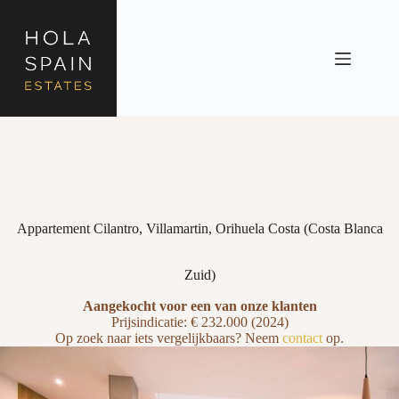
Appartement Cilantro, Villamartin, Orihuela Costa (Costa Blanca
Zuid)
Aangekocht voor een van onze klanten
Prijsindicatie: € 232.000 (2024)
Op zoek naar iets vergelijkbaars? Neem
contact
op.