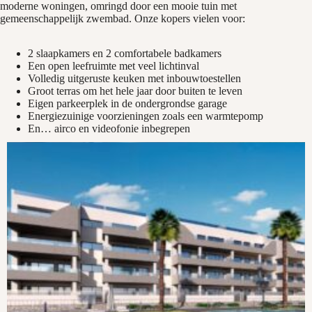
moderne woningen, omringd door een mooie tuin met
gemeenschappelijk zwembad. Onze kopers vielen voor:
2 slaapkamers en 2 comfortabele badkamers
Een open leefruimte met veel lichtinval
Volledig uitgeruste keuken met inbouwtoestellen
Groot terras om het hele jaar door buiten te leven
Eigen parkeerplek in de ondergrondse garage
Energiezuinige voorzieningen zoals een warmtepomp
En… airco en videofonie inbegrepen