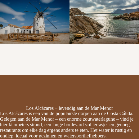
Los Alcázares – levendig aan de Mar Menor
Los Alcázares is een van de populairste dorpen aan de Costa Cálida.
Gelegen aan de Mar Menor – een enorme zoutwaterlagune – vind je
hier kilometers strand, een lange boulevard vol terrasjes en genoeg
restaurants om elke dag ergens anders te eten. Het water is rustig en
ondiep, ideaal voor gezinnen en watersportliefhebbers.