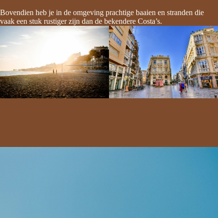
Bovendien heb je in de omgeving prachtige baaien en stranden die
vaak een stuk rustiger zijn dan de bekendere Costa’s.