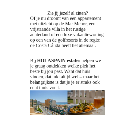
Zie jij jezelf al zitten?
Of je nu droomt van een appartement
met uitzicht op de Mar Menor, een
vrijstaande villa in het rustige
achterland of een luxe vakantiewoning
op een van de golfresorts in de regio:
de Costa Cálida heeft het allemaal.
Bij
HOLASPAIN estates
helpen we
je graag ontdekken welke plek het
beste bij jou past. Want dat huis
vinden, dat lukt altijd wel – maar het
belangrijkste is dat je je er straks ook
echt thuis voelt.