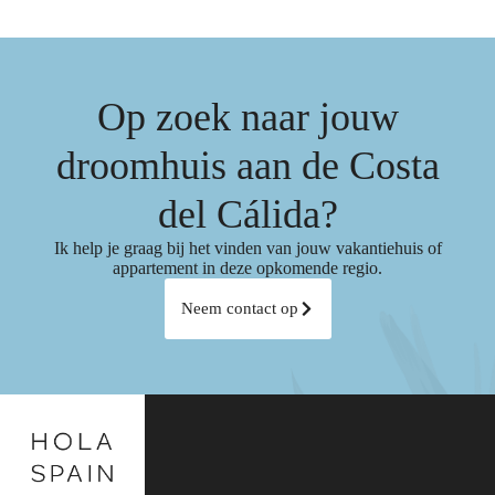
Op zoek naar jouw
droomhuis aan de Costa
del Cálida?
Ik help je graag bij het vinden van jouw vakantiehuis of
appartement in deze opkomende regio.
Neem contact op