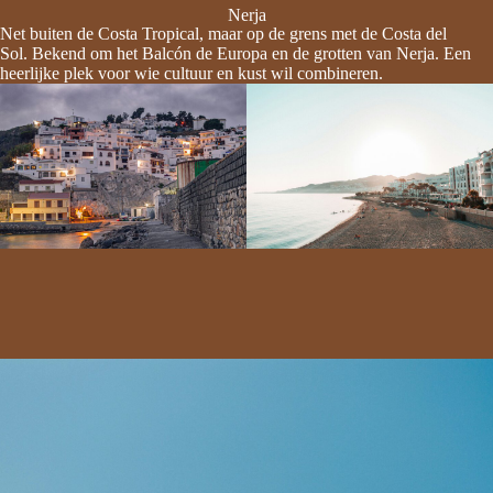
Nerja
Net buiten de Costa Tropical, maar op de grens met de Costa del
Sol. Bekend om het Balcón de Europa en de grotten van Nerja. Een
heerlijke plek voor wie cultuur en kust wil combineren.