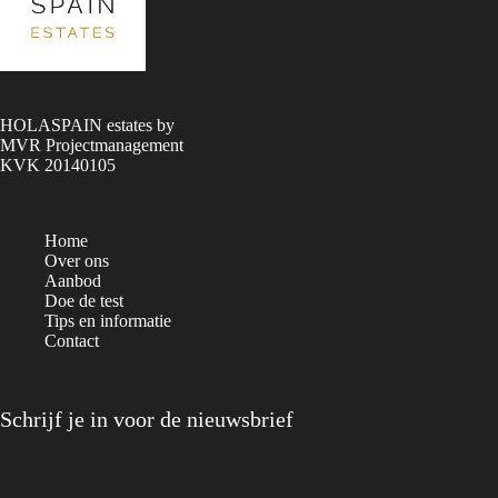
HOLASPAIN estates by
MVR Projectmanagement
KVK 20140105
Home
Over ons
Aanbod
Doe de test
Tips en informatie
Contact
Schrijf je in voor de nieuwsbrief