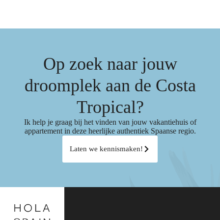
Op zoek naar jouw
droomplek aan de Costa
Tropical?
Ik help je graag bij het vinden van jouw vakantiehuis of
appartement in deze heerlijke authentiek Spaanse regio.
Laten we kennismaken!