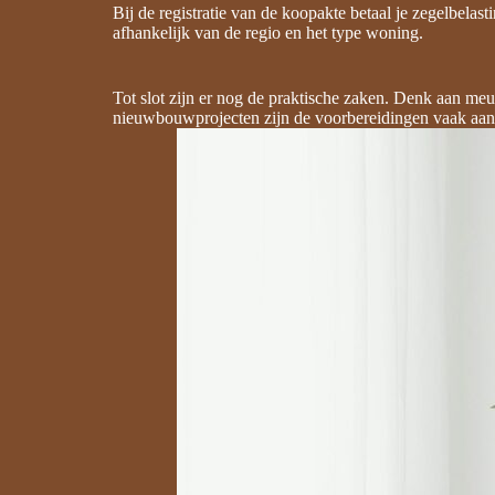
Bij de registratie van de koopakte betaal je zegelbel
afhankelijk van de regio en het type woning.
Tot slot zijn er nog de praktische zaken. Denk aan meu
nieuwbouwprojecten zijn de voorbereidingen vaak aanw