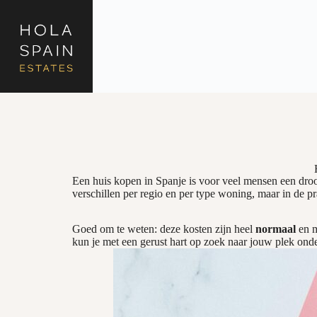
Een huis kopen in Spanje is voor veel mensen een droo
verschillen per regio en per type woning, maar in de pr
Goed om te weten: deze kosten zijn heel
normaal
en m
kun je met een gerust hart op zoek naar jouw plek ond