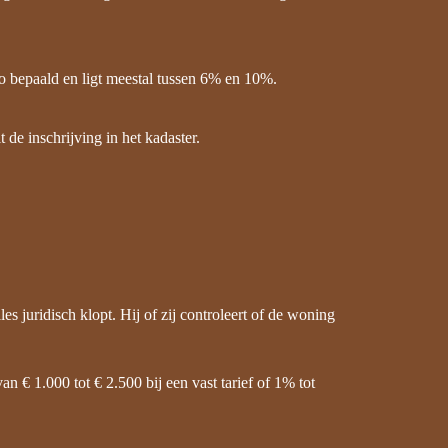
io bepaald en ligt meestal tussen 6% en 10%.
 de inschrijving in het kadaster.
es juridisch klopt. Hij of zij controleert of de woning
€ 1.000 tot € 2.500 bij een vast tarief of 1% tot